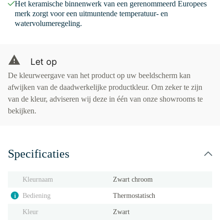
Het keramische binnenwerk van een gerenommeerd Europees
merk zorgt voor een uitmuntende temperatuur- en
watervolumeregeling.
Let op
De kleurweergave van het product op uw beeldscherm kan
afwijken van de daadwerkelijke productkleur. Om zeker te zijn
van de kleur, adviseren wij deze in één van onze showrooms te
bekijken.
Specificaties
Kleurnaam
Zwart chroom
Bediening
Thermostatisch
i
Kleur
Zwart