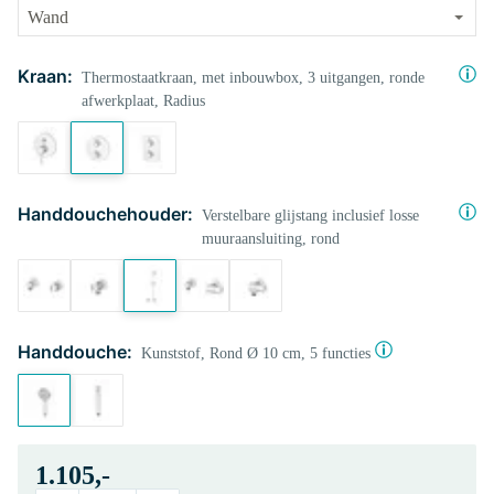
Kraan:
Thermostaatkraan, met inbouwbox, 3 uitgangen, ronde
afwerkplaat, Radius
Handdouchehouder:
Verstelbare glijstang inclusief losse
muuraansluiting, rond
Handdouche:
Kunststof, Rond Ø 10 cm, 5 functies
1.105,-