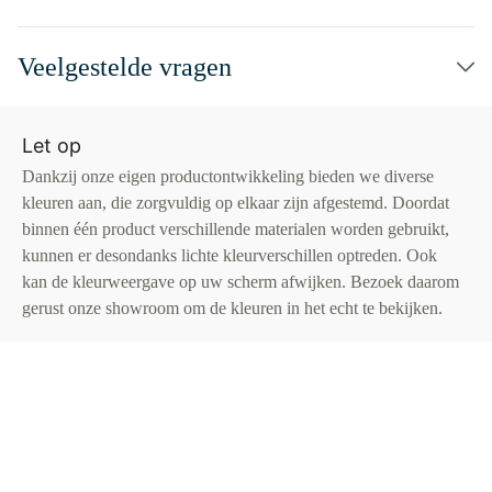
Veelgestelde vragen
Let op
Dankzij onze eigen productontwikkeling bieden we diverse
kleuren aan, die zorgvuldig op elkaar zijn afgestemd. Doordat
binnen één product verschillende materialen worden gebruikt,
kunnen er desondanks lichte kleurverschillen optreden. Ook
kan de kleurweergave op uw scherm afwijken. Bezoek daarom
gerust onze showroom om de kleuren in het echt te bekijken.