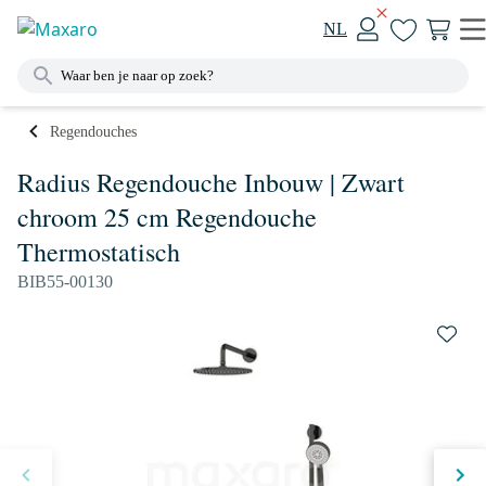
NL
Regendouches
Radius Regendouche Inbouw | Zwart
chroom 25 cm Regendouche
Thermostatisch
BIB55-00130