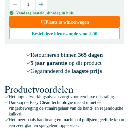
Vandaag besteld, dinsdag in huis
Plaats in winkelwagen
Bestel deze kleursample voor
2,50
Retourneren binnen
365 dagen
5 jaar garantie
op dit product
Gegarandeerd de
laagste prijs
Productvoordelen
Het hoge afwerkingsniveau zorgt voor een luxe uitstraling.
Dankzij de Easy Clean-technologie maakt u met één
vingerbeweging de straalregelaar van de hand- en regendouche
kalkvrij.
Het meermaals handmatig en machinaal polijsten geeft de kraan
een zeer glad en spiegelend oppervlak.