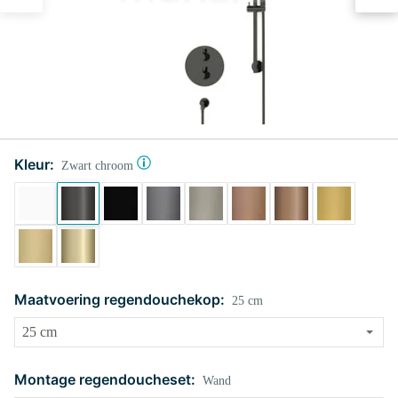
Kleur:
Zwart chroom
Maatvoering regendouchekop:
25 cm
Montage regendoucheset:
Wand