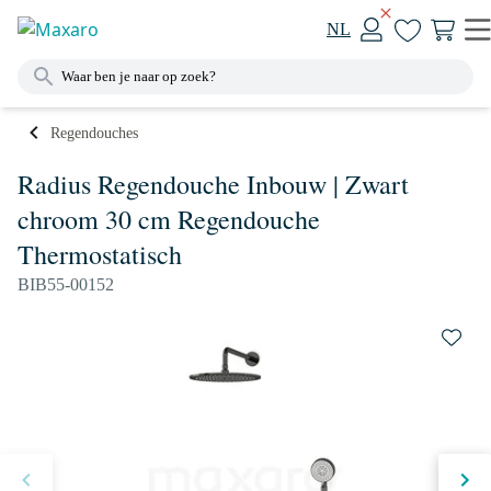
NL
Regendouches
Radius Regendouche Inbouw | Zwart
chroom 30 cm Regendouche
Thermostatisch
BIB55-00152