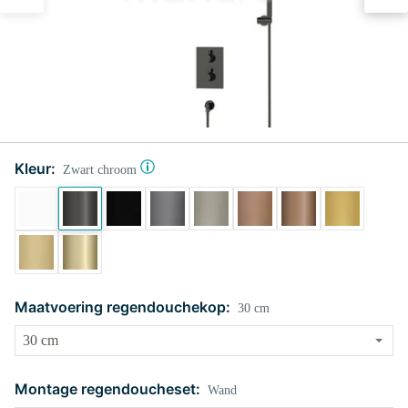
Kleur:
Zwart chroom
Maatvoering regendouchekop:
30 cm
Montage regendoucheset:
Wand