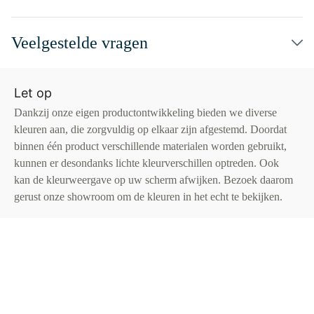
Veelgestelde vragen
Let op
Dankzij onze eigen productontwikkeling bieden we diverse
kleuren aan, die zorgvuldig op elkaar zijn afgestemd. Doordat
binnen één product verschillende materialen worden gebruikt,
kunnen er desondanks lichte kleurverschillen optreden. Ook
kan de kleurweergave op uw scherm afwijken. Bezoek daarom
gerust onze showroom om de kleuren in het echt te bekijken.