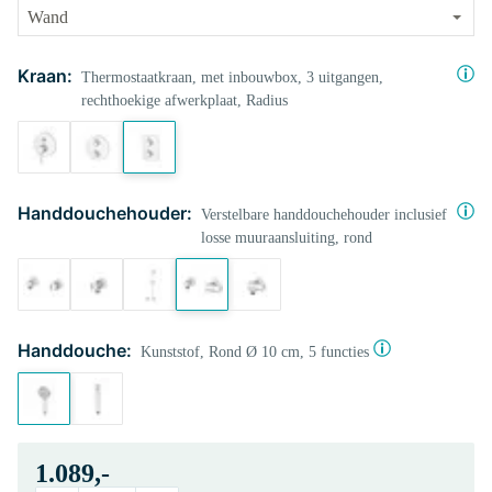
Kraan:
Thermostaatkraan, met inbouwbox, 3 uitgangen,
rechthoekige afwerkplaat, Radius
Handdouchehouder:
Verstelbare handdouchehouder inclusief
losse muuraansluiting, rond
Handdouche:
Kunststof, Rond Ø 10 cm, 5 functies
1.089,-