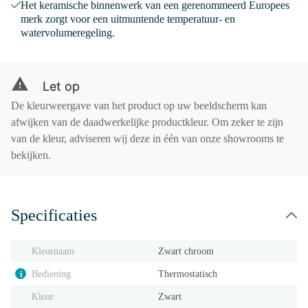
Het keramische binnenwerk van een gerenommeerd Europees
merk zorgt voor een uitmuntende temperatuur- en
watervolumeregeling.
Let op
De kleurweergave van het product op uw beeldscherm kan
afwijken van de daadwerkelijke productkleur. Om zeker te zijn
van de kleur, adviseren wij deze in één van onze showrooms te
bekijken.
Specificaties
Kleurnaam
Zwart chroom
Bediening
Thermostatisch
i
Kleur
Zwart