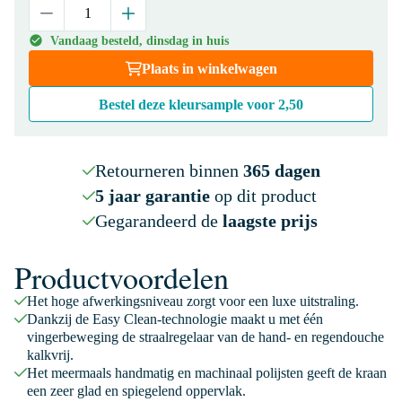
Vandaag besteld, dinsdag in huis
Plaats in winkelwagen
Bestel deze kleursample voor
2,50
Retourneren binnen
365 dagen
5 jaar garantie
op dit product
Gegarandeerd de
laagste prijs
Productvoordelen
Het hoge afwerkingsniveau zorgt voor een luxe uitstraling.
Dankzij de Easy Clean-technologie maakt u met één
vingerbeweging de straalregelaar van de hand- en regendouche
kalkvrij.
Het meermaals handmatig en machinaal polijsten geeft de kraan
een zeer glad en spiegelend oppervlak.