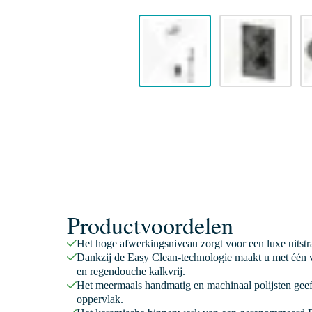
Productvoordelen
Het hoge afwerkingsniveau zorgt voor een luxe uitstr
Dankzij de Easy Clean-technologie maakt u met één v
en regendouche kalkvrij.
Het meermaals handmatig en machinaal polijsten geeft
oppervlak.