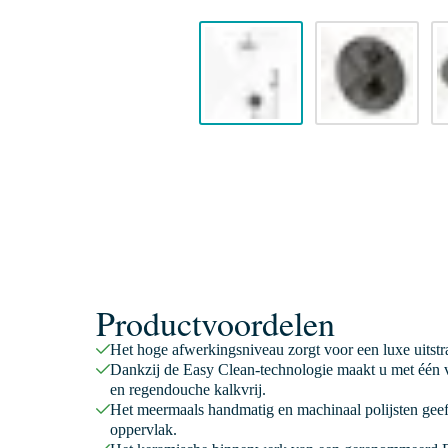
Productvoordelen
Het hoge afwerkingsniveau zorgt voor een luxe uitstr
Dankzij de Easy Clean-technologie maakt u met één v
en regendouche kalkvrij.
Het meermaals handmatig en machinaal polijsten geeft
oppervlak.