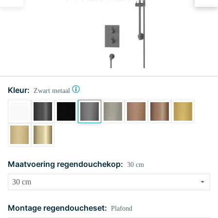
Kleur:
Zwart metaal
Maatvoering regendouchekop:
30 cm
Montage regendoucheset:
Plafond