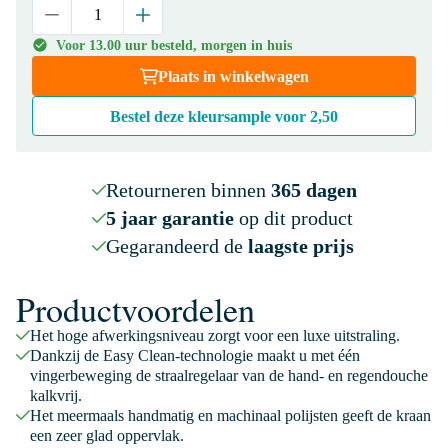
Voor 13.00 uur besteld, morgen in huis
Plaats in winkelwagen
Bestel deze kleursample voor
2,50
Retourneren binnen
365 dagen
5 jaar garantie
op dit product
Gegarandeerd de
laagste prijs
Productvoordelen
Het hoge afwerkingsniveau zorgt voor een luxe uitstraling.
Dankzij de Easy Clean-technologie maakt u met één
vingerbeweging de straalregelaar van de hand- en regendouche
kalkvrij.
Het meermaals handmatig en machinaal polijsten geeft de kraan
een zeer glad oppervlak.