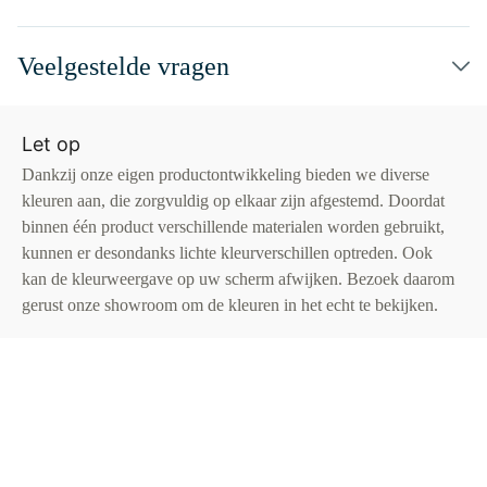
Veelgestelde vragen
Let op
Dankzij onze eigen productontwikkeling bieden we diverse
kleuren aan, die zorgvuldig op elkaar zijn afgestemd. Doordat
binnen één product verschillende materialen worden gebruikt,
kunnen er desondanks lichte kleurverschillen optreden. Ook
kan de kleurweergave op uw scherm afwijken. Bezoek daarom
gerust onze showroom om de kleuren in het echt te bekijken.