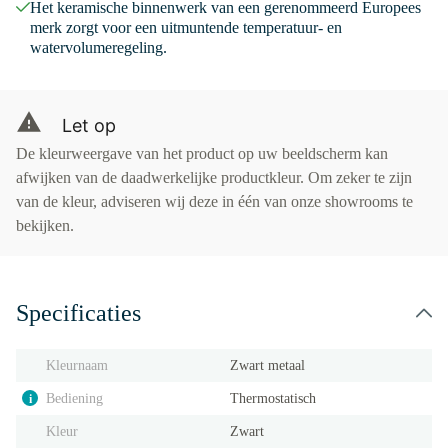
Het keramische binnenwerk van een gerenommeerd Europees
merk zorgt voor een uitmuntende temperatuur- en
watervolumeregeling.
Let op
De kleurweergave van het product op uw beeldscherm kan
afwijken van de daadwerkelijke productkleur. Om zeker te zijn
van de kleur, adviseren wij deze in één van onze showrooms te
bekijken.
Specificaties
Kleurnaam
Zwart metaal
Bediening
Thermostatisch
i
Kleur
Zwart