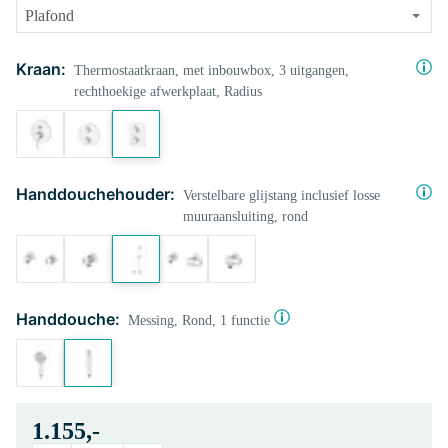
Kraan:
Thermostaatkraan, met inbouwbox, 3 uitgangen,
rechthoekige afwerkplaat, Radius
Handdouchehouder:
Verstelbare glijstang inclusief losse
muuraansluiting, rond
Handdouche:
Messing, Rond, 1 functie
1.155,-