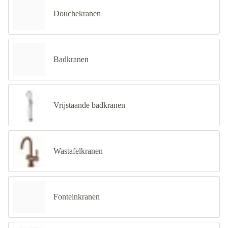
Douchekranen
Badkranen
Vrijstaande badkranen
Wastafelkranen
Fonteinkranen