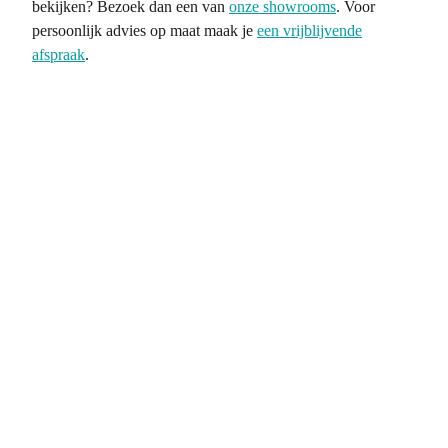
bekijken? Bezoek dan een van
onze showrooms
. Voor
persoonlijk advies op maat maak je
een vrijblijvende
afspraak
.