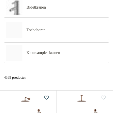
Bidetkranen
Toebehoren
Kleursamples kranen
4539 producten