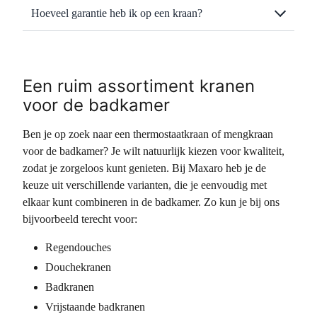
Hoeveel garantie heb ik op een kraan?
Een ruim assortiment kranen
voor de badkamer
Ben je op zoek naar een thermostaatkraan of mengkraan
voor de badkamer? Je wilt natuurlijk kiezen voor kwaliteit,
zodat je zorgeloos kunt genieten. Bij Maxaro heb je de
keuze uit verschillende varianten, die je eenvoudig met
elkaar kunt combineren in de badkamer. Zo kun je bij ons
bijvoorbeeld terecht voor:
Regendouches
Douchekranen
Badkranen
Vrijstaande badkranen