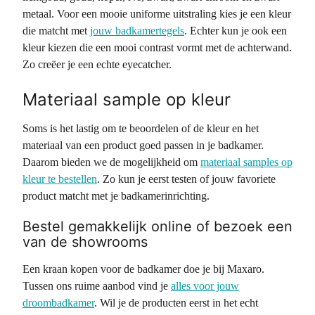
metaal. Voor een mooie uniforme uitstraling kies je een kleur
die matcht met
jouw badkamertegels
. Echter kun je ook een
kleur kiezen die een mooi contrast vormt met de achterwand.
Zo creëer je een echte eyecatcher.
Materiaal sample op kleur
Soms is het lastig om te beoordelen of de kleur en het
materiaal van een product goed passen in je badkamer.
Daarom bieden we de mogelijkheid om
materiaal samples op
kleur te bestellen
. Zo kun je eerst testen of jouw favoriete
product matcht met je badkamerinrichting.
Bestel gemakkelijk online of bezoek een
van de showrooms
Een kraan kopen voor de badkamer doe je bij Maxaro.
Tussen ons ruime aanbod vind je
alles voor jouw
droombadkamer
. Wil je de producten eerst in het echt