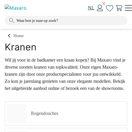
NL
Home
Kranen
Wil jij voor in de badkamer een kraan kopen? Bij Maxaro vind je
diverse soorten kranen van topkwaliteit. Onze eigen Maxaro-
kranen zijn door onze productspecialisten voor jou ontwikkeld.
Zo kun je jarenlang genieten van onze elegante modellen. Bekijk
het uitgebreide aanbod online of bezoek een van de showrooms.
Regendouches