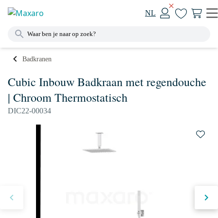
NL
Badkranen
Cubic Inbouw Badkraan met regendouche
| Chroom Thermostatisch
DIC22-00034