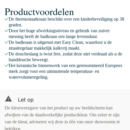
Productvoordelen
De thermostaatkraan beschikt over een kinderbeveiliging op 38
graden.
Door het hoge afwerkingsniveau en gebruik van zuiver
messing heeft de badkraan een lange levensduur.
De badkraan is uitgerust met Easy Clean, waardoor u de
straalregelaar makkelijk kalkvrij maakt.
De doucheslang is twist free, zodat deze niet verdraait als u de
handdouche beweegt.
Het keramische binnenwerk van een gerenommeerd Europees
merk zorgt voor een uitmuntende temperatuur- en
watervolumeregeling.
Let op
De kleurweergave van het product op uw beeldscherm kan
afwijken van de daadwerkelijke productkleur. Om zeker te zijn
van de kleur, adviseren wij deze in één van onze showrooms te
bekijken.