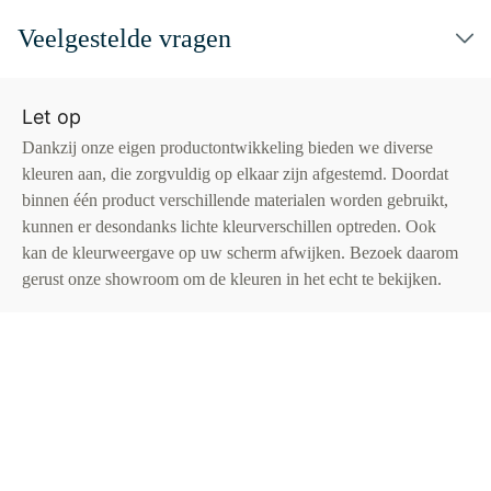
Veelgestelde vragen
Let op
Dankzij onze eigen productontwikkeling bieden we diverse
kleuren aan, die zorgvuldig op elkaar zijn afgestemd. Doordat
binnen één product verschillende materialen worden gebruikt,
kunnen er desondanks lichte kleurverschillen optreden. Ook
kan de kleurweergave op uw scherm afwijken. Bezoek daarom
gerust onze showroom om de kleuren in het echt te bekijken.