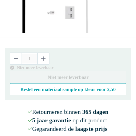
Niet meer leverbaar
Niet meer leverbaar
Bestel een materiaal sample op kleur voor
2,50
Retourneren binnen
365 dagen
5 jaar garantie
op dit product
Gegarandeerd de
laagste prijs