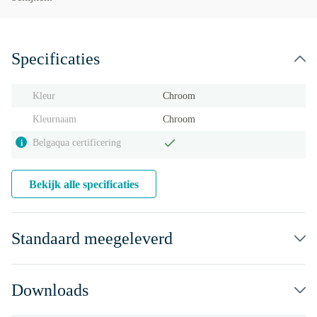
Specificaties
Kleur
Chroom
Kleurnaam
Chroom
Belgaqua certificering
i
Bekijk alle specificaties
Standaard meegeleverd
Downloads