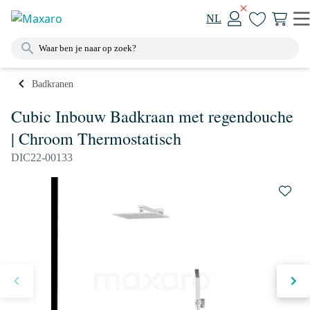
NL
Badkranen
Cubic Inbouw Badkraan met regendouche
| Chroom Thermostatisch
DIC22-00133