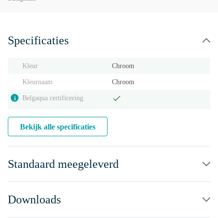
Specificaties
Kleur
Chroom
Kleurnaam
Chroom
Belgaqua certificering
i
Bekijk alle specificaties
Standaard meegeleverd
Downloads