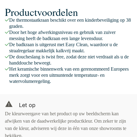
Productvoordelen
De thermostaatkraan beschikt over een kinderbeveiliging op 38
graden.
Door het hoge afwerkingsniveau en gebruik van zuiver
messing heeft de badkraan een lange levensduur.
De badkraan is uitgerust met Easy Clean, waardoor u de
straalregelaar makkelijk kalkvrij maakt.
De doucheslang is twist free, zodat deze niet verdraait als u de
handdouche beweegt.
Het keramische binnenwerk van een gerenommeerd Europees
merk zorgt voor een uitmuntende temperatuur- en
watervolumeregeling.
Let op
De kleurweergave van het product op uw beeldscherm kan
afwijken van de daadwerkelijke productkleur. Om zeker te zijn
van de kleur, adviseren wij deze in één van onze showrooms te
bekijken.