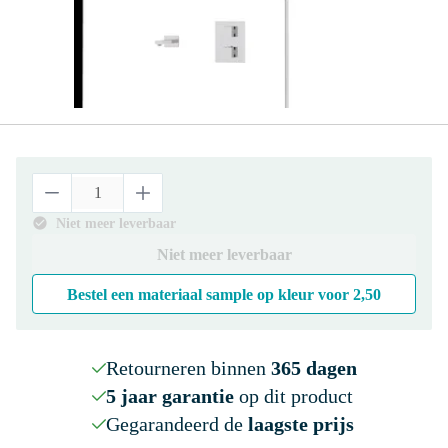
Niet meer leverbaar
Niet meer leverbaar
Bestel een materiaal sample op kleur voor
2,50
Retourneren binnen
365 dagen
5 jaar garantie
op dit product
Gegarandeerd de
laagste prijs