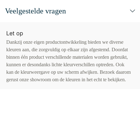
Veelgestelde vragen
Let op
Dankzij onze eigen productontwikkeling bieden we diverse
kleuren aan, die zorgvuldig op elkaar zijn afgestemd. Doordat
binnen één product verschillende materialen worden gebruikt,
kunnen er desondanks lichte kleurverschillen optreden. Ook
kan de kleurweergave op uw scherm afwijken. Bezoek daarom
gerust onze showroom om de kleuren in het echt te bekijken.