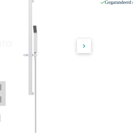
Gegarandeerd