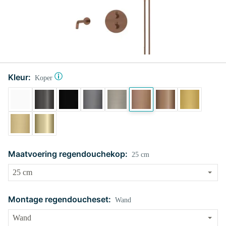
Kleur:
Koper
Maatvoering regendouchekop:
25 cm
Montage regendoucheset:
Wand