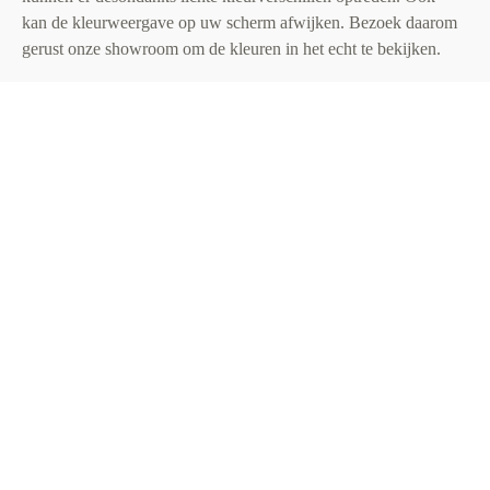
kan de kleurweergave op uw scherm afwijken. Bezoek daarom
gerust onze showroom om de kleuren in het echt te bekijken.