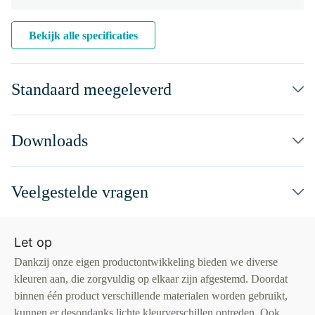
Bekijk alle specificaties
Standaard meegeleverd
Downloads
Veelgestelde vragen
Let op
Dankzij onze eigen productontwikkeling bieden we diverse
kleuren aan, die zorgvuldig op elkaar zijn afgestemd. Doordat
binnen één product verschillende materialen worden gebruikt,
kunnen er desondanks lichte kleurverschillen optreden. Ook