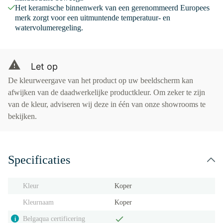
Het keramische binnenwerk van een gerenommeerd Europees
merk zorgt voor een uitmuntende temperatuur- en
watervolumeregeling.
Let op
De kleurweergave van het product op uw beeldscherm kan
afwijken van de daadwerkelijke productkleur. Om zeker te zijn
van de kleur, adviseren wij deze in één van onze showrooms te
bekijken.
Specificaties
Kleur
Koper
Kleurnaam
Koper
Belgaqua certificering
i