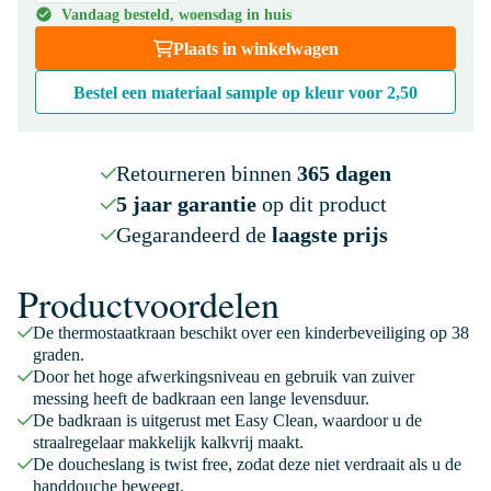
Vandaag besteld, woensdag in huis
Plaats in winkelwagen
Bestel een materiaal sample op kleur voor
2,50
Retourneren binnen
365 dagen
5 jaar garantie
op dit product
Gegarandeerd de
laagste prijs
Productvoordelen
De thermostaatkraan beschikt over een kinderbeveiliging op 38
graden.
Door het hoge afwerkingsniveau en gebruik van zuiver
messing heeft de badkraan een lange levensduur.
De badkraan is uitgerust met Easy Clean, waardoor u de
straalregelaar makkelijk kalkvrij maakt.
De doucheslang is twist free, zodat deze niet verdraait als u de
handdouche beweegt.