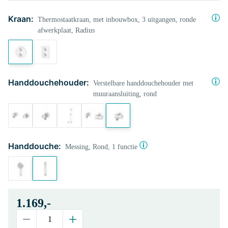
Kraan:
Thermostaatkraan, met inbouwbox, 3 uitgangen, ronde
afwerkplaat, Radius
Handdouchehouder:
Verstelbare handdouchehouder met
muuraansluiting, rond
Handdouche:
Messing, Rond, 1 functie
1.169,-