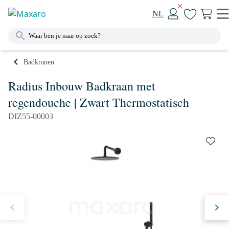
NL
Badkranen
Radius Inbouw Badkraan met
regendouche | Zwart Thermostatisch
DIZ55-00003