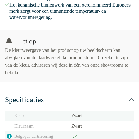
Het keramische binnenwerk van een gerenommeerd Europees
merk zorgt voor een uitmuntende temperatuur- en
watervolumeregeling.
Let op
De kleurweergave van het product op uw beeldscherm kan
afwijken van de daadwerkelijke productkleur. Om zeker te zijn
van de kleur, adviseren wij deze in één van onze showrooms te
bekijken.
Specificaties
Kleur
Zwart
Kleurnaam
Zwart
Belgaqua certificering
i