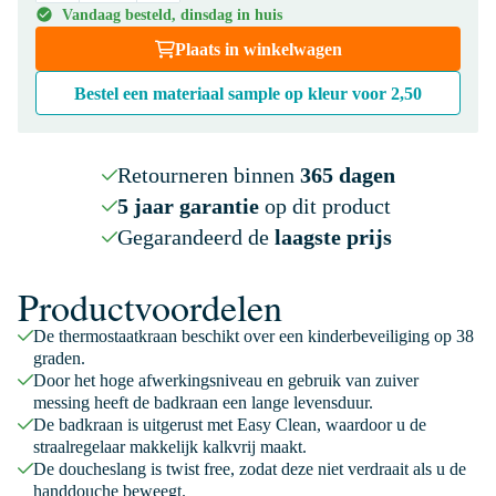
Vandaag besteld, dinsdag in huis
Plaats in winkelwagen
Bestel een materiaal sample op kleur voor
2,50
Retourneren binnen
365 dagen
5 jaar garantie
op dit product
Gegarandeerd de
laagste prijs
Productvoordelen
De thermostaatkraan beschikt over een kinderbeveiliging op 38
graden.
Door het hoge afwerkingsniveau en gebruik van zuiver
messing heeft de badkraan een lange levensduur.
De badkraan is uitgerust met Easy Clean, waardoor u de
straalregelaar makkelijk kalkvrij maakt.
De doucheslang is twist free, zodat deze niet verdraait als u de
handdouche beweegt.