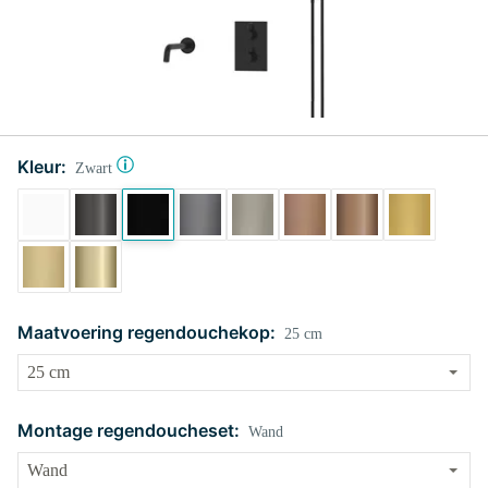
Kleur:
Zwart
Maatvoering regendouchekop:
25 cm
Montage regendoucheset:
Wand