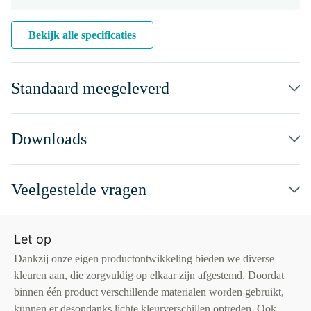
Bekijk alle specificaties
Standaard meegeleverd
Downloads
Veelgestelde vragen
Let op
Dankzij onze eigen productontwikkeling bieden we diverse
kleuren aan, die zorgvuldig op elkaar zijn afgestemd. Doordat
binnen één product verschillende materialen worden gebruikt,
kunnen er desondanks lichte kleurverschillen optreden. Ook