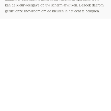
kan de kleurweergave op uw scherm afwijken. Bezoek daarom
gerust onze showroom om de kleuren in het echt te bekijken.