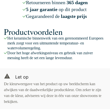
Retourneren binnen
365 dagen
5 jaar garantie
op dit product
Gegarandeerd de
laagste prijs
Productvoordelen
Het keramische binnenwerk van een gerenommeerd Europees
merk zorgt voor een uitmuntende temperatuur- en
watervolumeregeling.
Door het hoge afwerkingsniveau en gebruik van zuiver
messing heeft de set een lange levensduur.
Let op
De kleurweergave van het product op uw beeldscherm kan
afwijken van de daadwerkelijke productkleur. Om zeker te zijn
van de kleur, adviseren wij deze in één van onze showrooms te
bekijken.