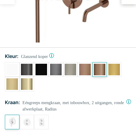
Kleur:
Glanzend koper
Kraan:
Eéngreeps mengkraan, met inbouwbox, 2 uitgangen, ronde
afwerkplaat, Radius