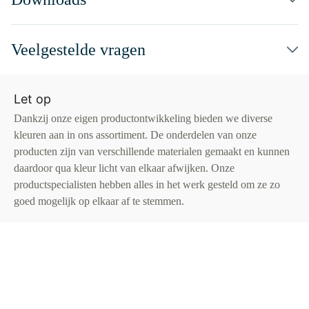
Veelgestelde vragen
Let op
Dankzij onze eigen productontwikkeling bieden we diverse
kleuren aan in ons assortiment. De onderdelen van onze
producten zijn van verschillende materialen gemaakt en kunnen
daardoor qua kleur licht van elkaar afwijken. Onze
productspecialisten hebben alles in het werk gesteld om ze zo
goed mogelijk op elkaar af te stemmen.