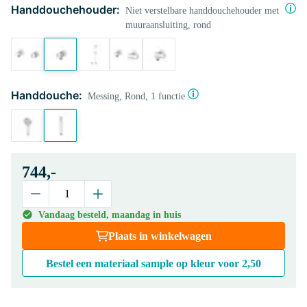
Handdouchehouder:
Niet verstelbare handdouchehouder met
muuraansluiting, rond
Handdouche:
Messing, Rond, 1 functie
744,-
Vandaag besteld, maandag in huis
Plaats in winkelwagen
Bestel een materiaal sample op kleur voor
2,50