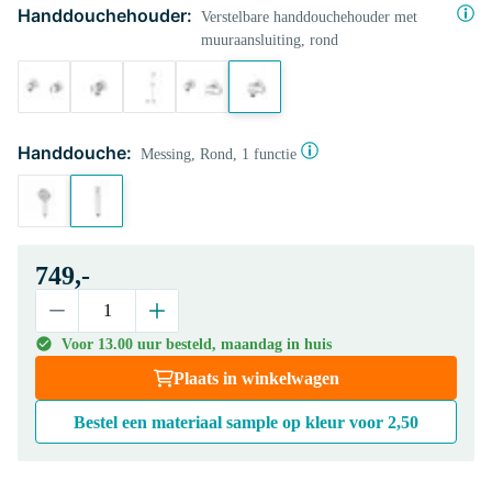
Handdouchehouder:
Verstelbare handdouchehouder met
muuraansluiting, rond
Handdouche:
Messing, Rond, 1 functie
749,-
Voor 13.00 uur besteld, maandag in huis
Plaats in winkelwagen
Bestel een materiaal sample op kleur voor
2,50