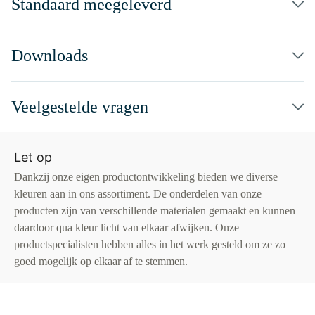
Standaard meegeleverd
Downloads
Veelgestelde vragen
Let op
Dankzij onze eigen productontwikkeling bieden we diverse
kleuren aan in ons assortiment. De onderdelen van onze
producten zijn van verschillende materialen gemaakt en kunnen
daardoor qua kleur licht van elkaar afwijken. Onze
productspecialisten hebben alles in het werk gesteld om ze zo
goed mogelijk op elkaar af te stemmen.