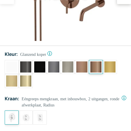
Kleur:
Glanzend koper
Kraan:
Eéngreeps mengkraan, met inbouwbox, 2 uitgangen, ronde
afwerkplaat, Radius