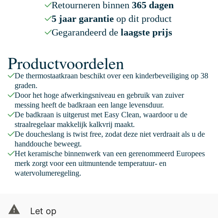
Retourneren binnen
365 dagen
5 jaar garantie
op dit product
Gegarandeerd de
laagste prijs
Productvoordelen
De thermostaatkraan beschikt over een kinderbeveiliging op 38
graden.
Door het hoge afwerkingsniveau en gebruik van zuiver
messing heeft de badkraan een lange levensduur.
De badkraan is uitgerust met Easy Clean, waardoor u de
straalregelaar makkelijk kalkvrij maakt.
De doucheslang is twist free, zodat deze niet verdraait als u de
handdouche beweegt.
Het keramische binnenwerk van een gerenommeerd Europees
merk zorgt voor een uitmuntende temperatuur- en
watervolumeregeling.
Let op