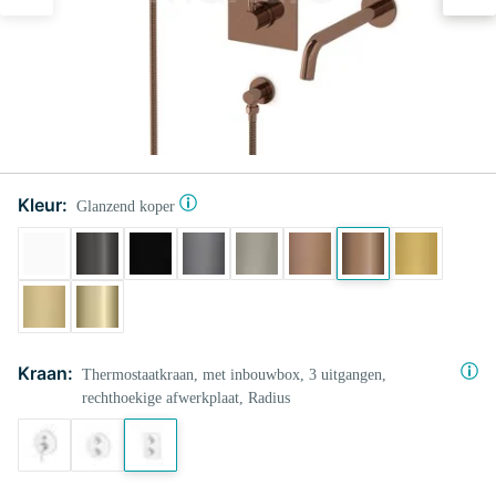
Kleur:
Glanzend koper
Kraan:
Thermostaatkraan, met inbouwbox, 3 uitgangen,
rechthoekige afwerkplaat, Radius