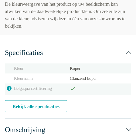
De kleurweergave van het product op uw beeldscherm kan
afwijken van de daadwerkelijke productkleur. Om zeker te zijn
van de kleur, adviseren wij deze in één van onze showrooms te
bekijken.
Specificaties
Kleur
Koper
Kleurnaam
Glanzend koper
Belgaqua certificering
i
Bekijk alle specificaties
Omschrijving