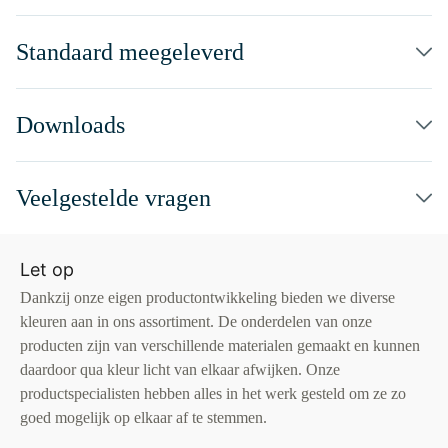
Standaard meegeleverd
Downloads
Veelgestelde vragen
Let op
Dankzij onze eigen productontwikkeling bieden we diverse
kleuren aan in ons assortiment. De onderdelen van onze
producten zijn van verschillende materialen gemaakt en kunnen
daardoor qua kleur licht van elkaar afwijken. Onze
productspecialisten hebben alles in het werk gesteld om ze zo
goed mogelijk op elkaar af te stemmen.