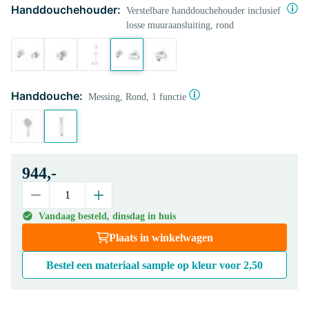
Handdouchehouder:
Verstelbare handdouchehouder inclusief
losse muuraansluiting, rond
Handdouche:
Messing, Rond, 1 functie
944,-
Vandaag besteld, dinsdag in huis
Plaats in winkelwagen
Bestel een materiaal sample op kleur voor
2,50