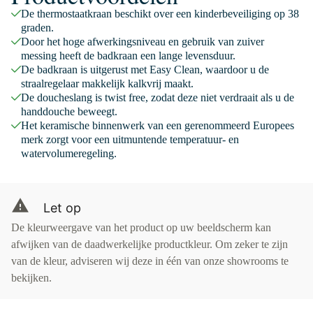
De thermostaatkraan beschikt over een kinderbeveiliging op 38
graden.
Door het hoge afwerkingsniveau en gebruik van zuiver
messing heeft de badkraan een lange levensduur.
De badkraan is uitgerust met Easy Clean, waardoor u de
straalregelaar makkelijk kalkvrij maakt.
De doucheslang is twist free, zodat deze niet verdraait als u de
handdouche beweegt.
Het keramische binnenwerk van een gerenommeerd Europees
merk zorgt voor een uitmuntende temperatuur- en
watervolumeregeling.
Let op
De kleurweergave van het product op uw beeldscherm kan
afwijken van de daadwerkelijke productkleur. Om zeker te zijn
van de kleur, adviseren wij deze in één van onze showrooms te
bekijken.