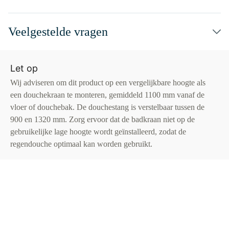
Veelgestelde vragen
Let op
Wij adviseren om dit product op een vergelijkbare hoogte als
een douchekraan te monteren, gemiddeld 1100 mm vanaf de
vloer of douchebak. De douchestang is verstelbaar tussen de
900 en 1320 mm. Zorg ervoor dat de badkraan niet op de
gebruikelijke lage hoogte wordt geïnstalleerd, zodat de
regendouche optimaal kan worden gebruikt.