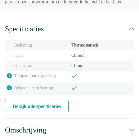
gerust onze showroom om de kleuren in het echt te bekijken.
Specificaties
Bediening
Thermostatisch
Kleur
Chroom
Kleurnaam
Chroom
Temperatuurbegrenzing
i
Belgaqua certificering
i
Bekijk alle specificaties
Omschrijving