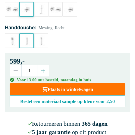
Handdouche:
Messing, Recht
599,-
Voor 13.00 uur besteld, maandag in huis
Plaats in winkelwagen
Bestel een materiaal sample op kleur voor
2,50
Retourneren binnen
365 dagen
5 jaar garantie
op dit product