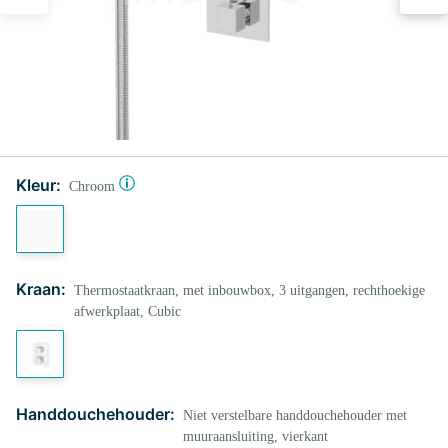
Kleur:
Chroom
Kraan:
Thermostaatkraan, met inbouwbox, 3 uitgangen, rechthoekige
afwerkplaat, Cubic
Handdouchehouder:
Niet verstelbare handdouchehouder met
muuraansluiting, vierkant