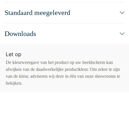
Standaard meegeleverd
Downloads
Let op
De kleurweergave van het product op uw beeldscherm kan
afwijken van de daadwerkelijke productkleur. Om zeker te zijn
van de kleur, adviseren wij deze in één van onze showrooms te
bekijken.