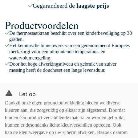
Gegarandeerd de
laagste prijs
Productvoordelen
De thermostaatkraan beschikt over een kinderbeveiliging op 38
graden.
Het keramische binnenwerk van een gerenommeerd Europees
merk zorgt voor een uitmuntende temperatuur- en
watervolumeregeling.
Door het hoge afwerkingsniveau en gebruik van zuiver
messing heeft de doucheset een lange levensduur.
Let op
Dankzij onze eigen productontwikkeling bieden we diverse
kleuren aan, die zorgvuldig op elkaar zijn afgestemd. Doordat
binnen één product verschillende materialen worden gebruikt,
kunnen er desondanks lichte kleurverschillen optreden. Ook
kan de kleurweergave op uw scherm afwijken. Bezoek daarom