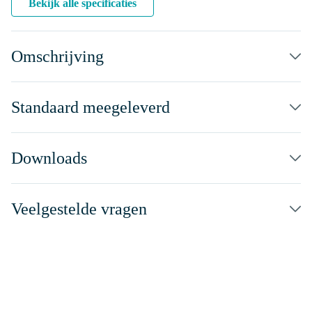
Bekijk alle specificaties
Omschrijving
Standaard meegeleverd
Downloads
Veelgestelde vragen