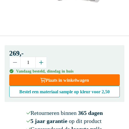
269,-
Vandaag besteld, dinsdag in huis
Plaats in winkelwagen
Bestel een materiaal sample op kleur voor
2,50
Retourneren binnen
365 dagen
5 jaar garantie
op dit product