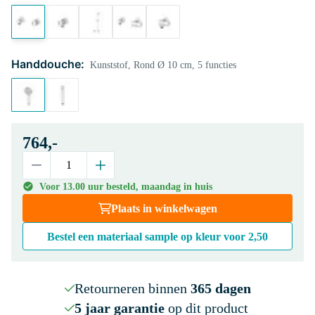
Handdouche:
Kunststof, Rond Ø 10 cm, 5 functies
764,-
Voor 13.00 uur besteld, maandag in huis
Plaats in winkelwagen
Bestel een materiaal sample op kleur voor
2,50
Retourneren binnen
365 dagen
5 jaar garantie
op dit product