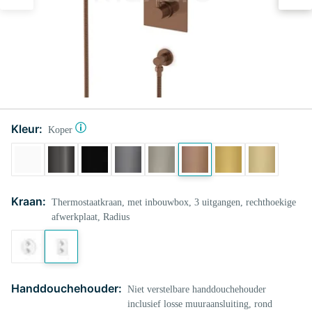
Kleur:
Koper
Kraan:
Thermostaatkraan, met inbouwbox, 3 uitgangen, rechthoekige
afwerkplaat, Radius
Handdouchehouder:
Niet verstelbare handdouchehouder
inclusief losse muuraansluiting, rond