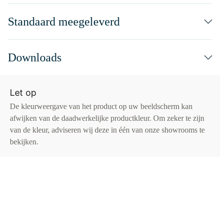
Standaard meegeleverd
Downloads
Let op
De kleurweergave van het product op uw beeldscherm kan
afwijken van de daadwerkelijke productkleur. Om zeker te zijn
van de kleur, adviseren wij deze in één van onze showrooms te
bekijken.