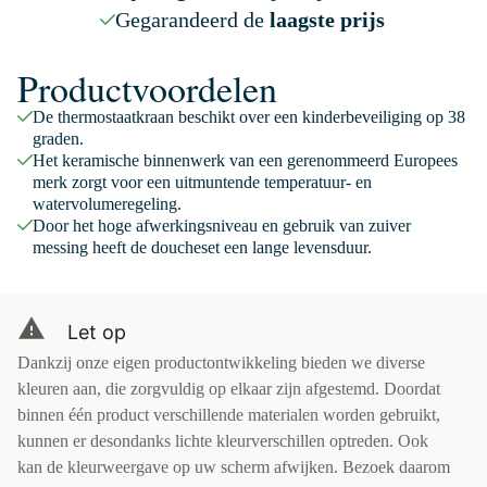
Gegarandeerd de
laagste prijs
Productvoordelen
De thermostaatkraan beschikt over een kinderbeveiliging op 38
graden.
Het keramische binnenwerk van een gerenommeerd Europees
merk zorgt voor een uitmuntende temperatuur- en
watervolumeregeling.
Door het hoge afwerkingsniveau en gebruik van zuiver
messing heeft de doucheset een lange levensduur.
Let op
Dankzij onze eigen productontwikkeling bieden we diverse
kleuren aan, die zorgvuldig op elkaar zijn afgestemd. Doordat
binnen één product verschillende materialen worden gebruikt,
kunnen er desondanks lichte kleurverschillen optreden. Ook
kan de kleurweergave op uw scherm afwijken. Bezoek daarom