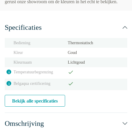
gerust onze showroom om de kleuren in het echt te bekijken.
Specificaties
Bediening
Thermostatisch
Kleur
Goud
Kleurnaam
Lichtgoud
Temperatuurbegrenzing
i
Belgaqua certificering
i
Bekijk alle specificaties
Omschrijving