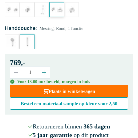
Handdouche:
Messing, Rond, 1 functie
769,-
Voor 13.00 uur besteld, morgen in huis
Plaats in winkelwagen
Bestel een materiaal sample op kleur voor
2,50
Retourneren binnen
365 dagen
5 jaar garantie
op dit product