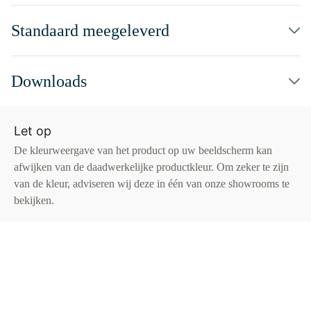
Standaard meegeleverd
Downloads
Let op
De kleurweergave van het product op uw beeldscherm kan
afwijken van de daadwerkelijke productkleur. Om zeker te zijn
van de kleur, adviseren wij deze in één van onze showrooms te
bekijken.