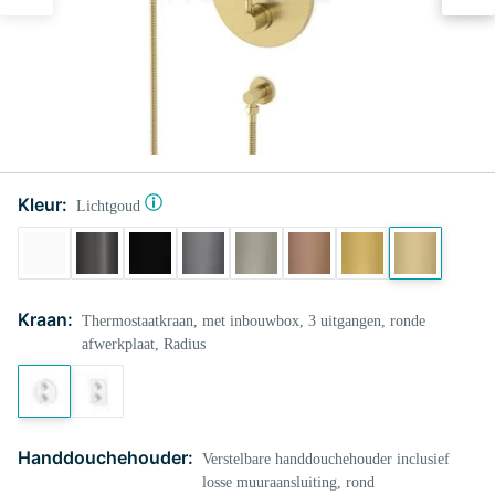
Kleur:
Lichtgoud
Kraan:
Thermostaatkraan, met inbouwbox, 3 uitgangen, ronde
afwerkplaat, Radius
Handdouchehouder:
Verstelbare handdouchehouder inclusief
losse muuraansluiting, rond