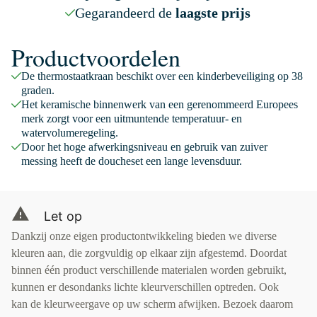
Gegarandeerd de
laagste prijs
Productvoordelen
De thermostaatkraan beschikt over een kinderbeveiliging op 38
graden.
Het keramische binnenwerk van een gerenommeerd Europees
merk zorgt voor een uitmuntende temperatuur- en
watervolumeregeling.
Door het hoge afwerkingsniveau en gebruik van zuiver
messing heeft de doucheset een lange levensduur.
Let op
Dankzij onze eigen productontwikkeling bieden we diverse
kleuren aan, die zorgvuldig op elkaar zijn afgestemd. Doordat
binnen één product verschillende materialen worden gebruikt,
kunnen er desondanks lichte kleurverschillen optreden. Ook
kan de kleurweergave op uw scherm afwijken. Bezoek daarom