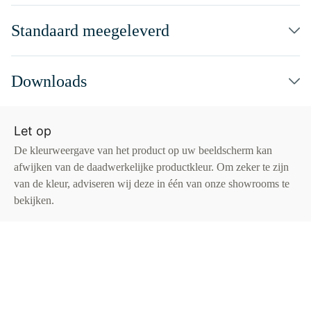
Standaard meegeleverd
Downloads
Let op
De kleurweergave van het product op uw beeldscherm kan
afwijken van de daadwerkelijke productkleur. Om zeker te zijn
van de kleur, adviseren wij deze in één van onze showrooms te
bekijken.