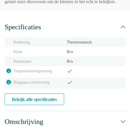
gerust onze showroom om de kleuren in het echt te bekijken.
Specificaties
Bediening
Thermostatisch
Kleur
Rvs
Kleurnaam
Rvs
Temperatuurbegrenzing
i
Belgaqua certificering
i
Bekijk alle specificaties
Omschrijving