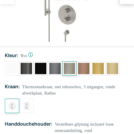
Kleur:
Rvs
Kraan:
Thermostaatkraan, met inbouwbox, 3 uitgangen, ronde
afwerkplaat, Radius
Handdouchehouder:
Verstelbare glijstang inclusief losse
muuraansluiting, rond