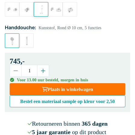
Handdouche:
Kunststof, Rond Ø 10 cm, 5 functies
745,-
Voor 13.00 uur besteld, morgen in huis
Plaats in winkelwagen
Bestel een materiaal sample op kleur voor
2,50
Retourneren binnen
365 dagen
5 jaar garantie
op dit product