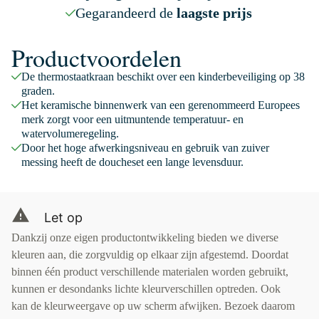
Gegarandeerd de
laagste prijs
Productvoordelen
De thermostaatkraan beschikt over een kinderbeveiliging op 38
graden.
Het keramische binnenwerk van een gerenommeerd Europees
merk zorgt voor een uitmuntende temperatuur- en
watervolumeregeling.
Door het hoge afwerkingsniveau en gebruik van zuiver
messing heeft de doucheset een lange levensduur.
Let op
Dankzij onze eigen productontwikkeling bieden we diverse
kleuren aan, die zorgvuldig op elkaar zijn afgestemd. Doordat
binnen één product verschillende materialen worden gebruikt,
kunnen er desondanks lichte kleurverschillen optreden. Ook
kan de kleurweergave op uw scherm afwijken. Bezoek daarom