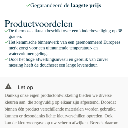
Gegarandeerd de
laagste prijs
Productvoordelen
De thermostaatkraan beschikt over een kinderbeveiliging op 38
graden.
Het keramische binnenwerk van een gerenommeerd Europees
merk zorgt voor een uitmuntende temperatuur- en
watervolumeregeling.
Door het hoge afwerkingsniveau en gebruik van zuiver
messing heeft de doucheset een lange levensduur.
Let op
Dankzij onze eigen productontwikkeling bieden we diverse
kleuren aan, die zorgvuldig op elkaar zijn afgestemd. Doordat
binnen één product verschillende materialen worden gebruikt,
kunnen er desondanks lichte kleurverschillen optreden. Ook
kan de kleurweergave op uw scherm afwijken. Bezoek daarom