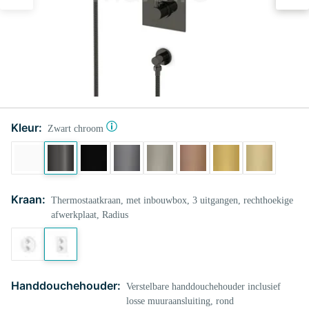
Kleur:
Zwart chroom
Kraan:
Thermostaatkraan, met inbouwbox, 3 uitgangen, rechthoekige
afwerkplaat, Radius
Handdouchehouder:
Verstelbare handdouchehouder inclusief
losse muuraansluiting, rond