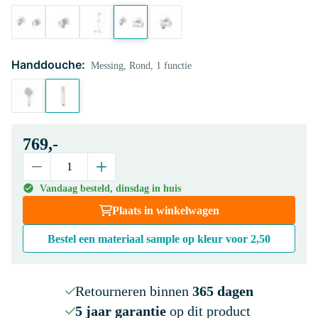
Handdouche:
Messing, Rond, 1 functie
769,-
Vandaag besteld, dinsdag in huis
Plaats in winkelwagen
Bestel een materiaal sample op kleur voor
2,50
Retourneren binnen
365 dagen
5 jaar garantie
op dit product