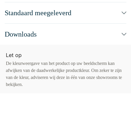
Standaard meegeleverd
Downloads
Let op
De kleurweergave van het product op uw beeldscherm kan
afwijken van de daadwerkelijke productkleur. Om zeker te zijn
van de kleur, adviseren wij deze in één van onze showrooms te
bekijken.