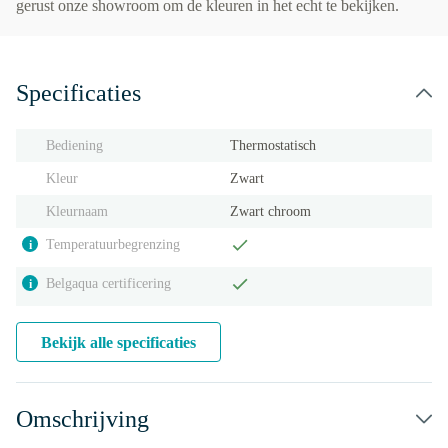
gerust onze showroom om de kleuren in het echt te bekijken.
Specificaties
Bediening
Thermostatisch
Kleur
Zwart
Kleurnaam
Zwart chroom
Temperatuurbegrenzing
i
Belgaqua certificering
i
Bekijk alle specificaties
Omschrijving