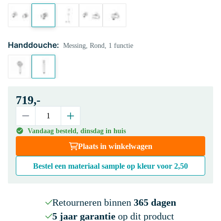
Handdouche:
Messing, Rond, 1 functie
719,-
Vandaag besteld, dinsdag in huis
Plaats in winkelwagen
Bestel een materiaal sample op kleur voor
2,50
Retourneren binnen
365 dagen
5 jaar garantie
op dit product