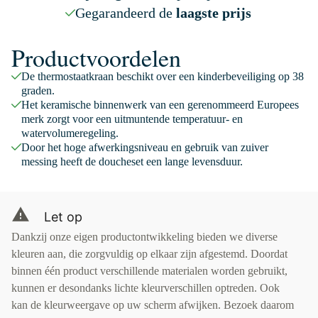
Gegarandeerd de
laagste prijs
Productvoordelen
De thermostaatkraan beschikt over een kinderbeveiliging op 38
graden.
Het keramische binnenwerk van een gerenommeerd Europees
merk zorgt voor een uitmuntende temperatuur- en
watervolumeregeling.
Door het hoge afwerkingsniveau en gebruik van zuiver
messing heeft de doucheset een lange levensduur.
Let op
Dankzij onze eigen productontwikkeling bieden we diverse
kleuren aan, die zorgvuldig op elkaar zijn afgestemd. Doordat
binnen één product verschillende materialen worden gebruikt,
kunnen er desondanks lichte kleurverschillen optreden. Ook
kan de kleurweergave op uw scherm afwijken. Bezoek daarom