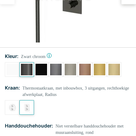
Kleur:
Zwart chroom
Kraan:
Thermostaatkraan, met inbouwbox, 3 uitgangen, rechthoekige
afwerkplaat, Radius
Handdouchehouder:
Niet verstelbare handdouchehouder met
muuraansluiting, rond