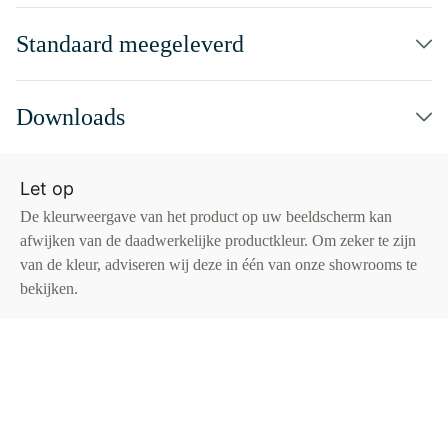
Standaard meegeleverd
Downloads
Let op
De kleurweergave van het product op uw beeldscherm kan
afwijken van de daadwerkelijke productkleur. Om zeker te zijn
van de kleur, adviseren wij deze in één van onze showrooms te
bekijken.