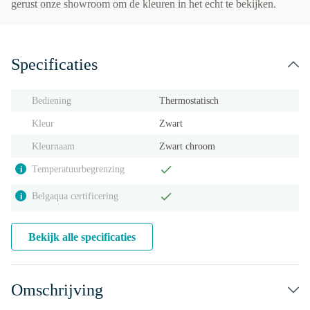
gerust onze showroom om de kleuren in het echt te bekijken.
Specificaties
Bediening
Thermostatisch
Kleur
Zwart
Kleurnaam
Zwart chroom
Temperatuurbegrenzing
i
Belgaqua certificering
i
Bekijk alle specificaties
Omschrijving