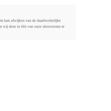
rm kan afwijken van de daadwerkelijke
ren wij deze in één van onze showrooms te