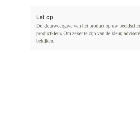
Let op
De kleurweergave van het product op uw beeldsche
productkleur. Om zeker te zijn van de kleur, advise
bekijken.