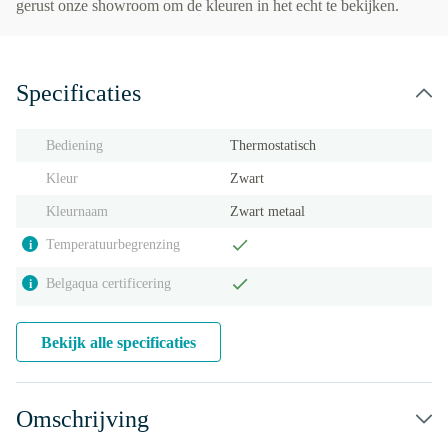
gerust onze showroom om de kleuren in het echt te bekijken.
Specificaties
Bediening
Thermostatisch
Kleur
Zwart
Kleurnaam
Zwart metaal
Temperatuurbegrenzing
i
Belgaqua certificering
i
Bekijk alle specificaties
Omschrijving