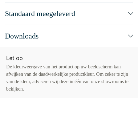
Standaard meegeleverd
Downloads
Let op
De kleurweergave van het product op uw beeldscherm kan
afwijken van de daadwerkelijke productkleur. Om zeker te zijn
van de kleur, adviseren wij deze in één van onze showrooms te
bekijken.