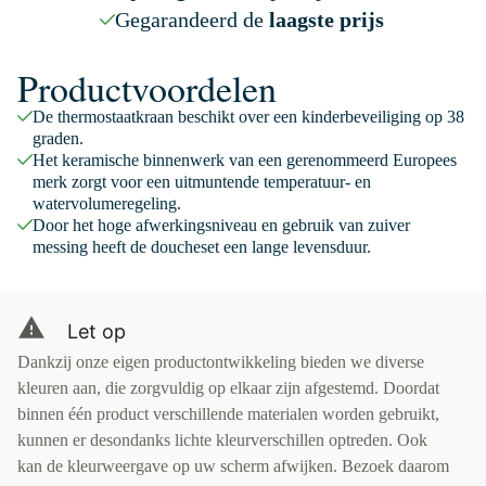
Gegarandeerd de
laagste prijs
Productvoordelen
De thermostaatkraan beschikt over een kinderbeveiliging op 38
graden.
Het keramische binnenwerk van een gerenommeerd Europees
merk zorgt voor een uitmuntende temperatuur- en
watervolumeregeling.
Door het hoge afwerkingsniveau en gebruik van zuiver
messing heeft de doucheset een lange levensduur.
Let op
Dankzij onze eigen productontwikkeling bieden we diverse
kleuren aan, die zorgvuldig op elkaar zijn afgestemd. Doordat
binnen één product verschillende materialen worden gebruikt,
kunnen er desondanks lichte kleurverschillen optreden. Ook
kan de kleurweergave op uw scherm afwijken. Bezoek daarom