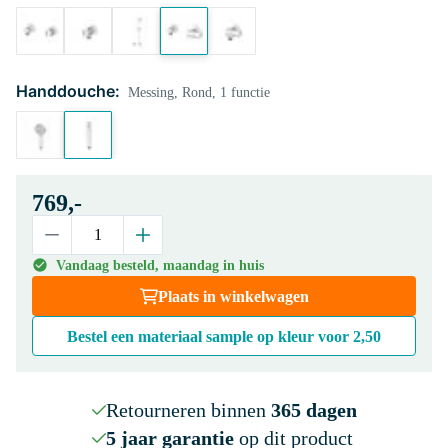
Handdouche:
Messing, Rond, 1 functie
769,-
Vandaag besteld, maandag in huis
Plaats in winkelwagen
Bestel een materiaal sample op kleur voor
2,50
Retourneren binnen
365 dagen
5 jaar garantie
op dit product