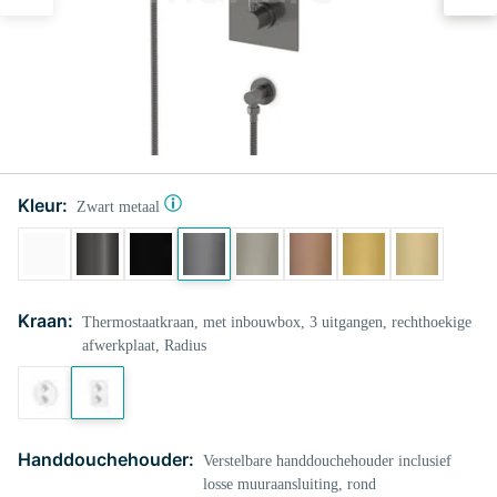
Kleur:
Zwart metaal
Kraan:
Thermostaatkraan, met inbouwbox, 3 uitgangen, rechthoekige
afwerkplaat, Radius
Handdouchehouder:
Verstelbare handdouchehouder inclusief
losse muuraansluiting, rond