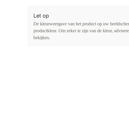
Let op
De kleurweergave van het product op uw beeldsche
productkleur. Om zeker te zijn van de kleur, advise
bekijken.