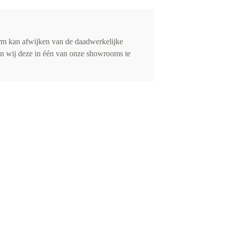
rm kan afwijken van de daadwerkelijke
ren wij deze in één van onze showrooms te