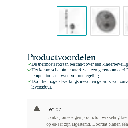
Productvoordelen
De thermostaatkraan beschikt over een kinderbeveili
Het keramische binnenwerk van een gerenommeerd E
temperatuur- en watervolumeregeling.
Door het hoge afwerkingsniveau en gebruik van zuive
levensduur.
Let op
Dankzij onze eigen productontwikkeling bied
op elkaar zijn afgestemd. Doordat binnen één