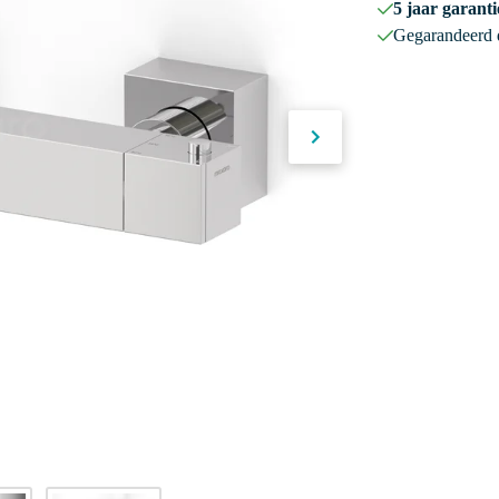
5 jaar garanti
Gegarandeerd