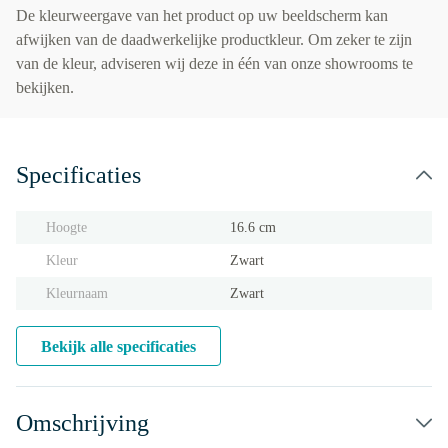
De kleurweergave van het product op uw beeldscherm kan
afwijken van de daadwerkelijke productkleur. Om zeker te zijn
van de kleur, adviseren wij deze in één van onze showrooms te
bekijken.
Specificaties
Hoogte
16.6 cm
Kleur
Zwart
Kleurnaam
Zwart
Bekijk alle specificaties
Omschrijving