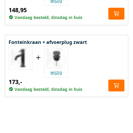
wijzig
148,95
Vandaag besteld, dinsdag in huis
Fonteinkraan + afvoerplug zwart
wijzig
173,-
Vandaag besteld, dinsdag in huis