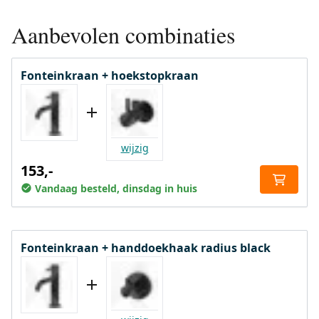
Aanbevolen combinaties
Fonteinkraan + hoekstopkraan
wijzig
153,-
Vandaag besteld, dinsdag in huis
Fonteinkraan + handdoekhaak radius black