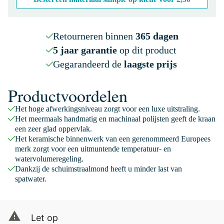
Retourneren binnen
365 dagen
5 jaar garantie
op dit product
Gegarandeerd de
laagste prijs
Productvoordelen
Het hoge afwerkingsniveau zorgt voor een luxe uitstraling.
Het meermaals handmatig en machinaal polijsten geeft de kraan
een zeer glad oppervlak.
Het keramische binnenwerk van een gerenommeerd Europees
merk zorgt voor een uitmuntende temperatuur- en
watervolumeregeling.
Dankzij de schuimstraalmond heeft u minder last van
spatwater.
Let op