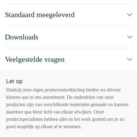
Standaard meegeleverd
Downloads
Veelgestelde vragen
Let op
Dankzij onze eigen productontwikkeling bieden we diverse
kleuren aan in ons assortiment. De onderdelen van onze
producten zijn van verschillende materialen gemaakt en kunnen
daardoor qua kleur licht van elkaar afwijken. Onze
productspecialisten hebben alles in het werk gesteld om ze zo
goed mogelijk op elkaar af te stemmen.