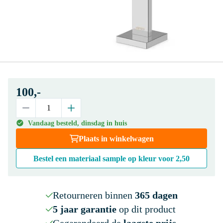
100,-
Vandaag besteld, dinsdag in huis
Plaats in winkelwagen
Bestel een materiaal sample op kleur voor
2,50
Retourneren binnen
365 dagen
5 jaar garantie
op dit product