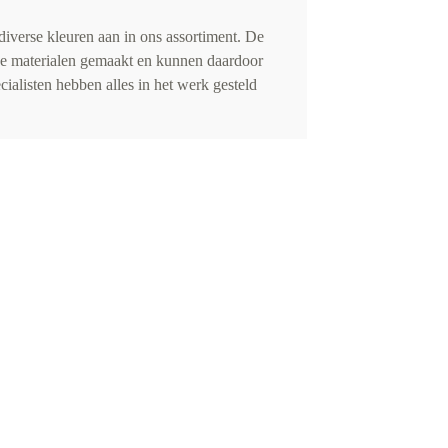
iverse kleuren aan in ons assortiment. De
de materialen gemaakt en kunnen daardoor
cialisten hebben alles in het werk gesteld