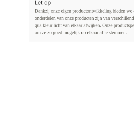
Let op
Dankzij onze eigen productontwikkeling bieden we d
onderdelen van onze producten zijn van verschillen
qua kleur licht van elkaar afwijken. Onze productspe
om ze zo goed mogelijk op elkaar af te stemmen.