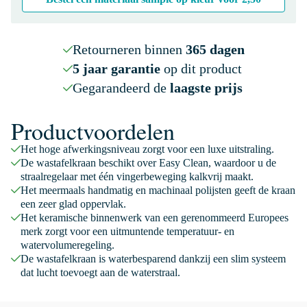
Retourneren binnen
365 dagen
5 jaar garantie
op dit product
Gegarandeerd de
laagste prijs
Productvoordelen
Het hoge afwerkingsniveau zorgt voor een luxe uitstraling.
De wastafelkraan beschikt over Easy Clean, waardoor u de
straalregelaar met één vingerbeweging kalkvrij maakt.
Het meermaals handmatig en machinaal polijsten geeft de kraan
een zeer glad oppervlak.
Het keramische binnenwerk van een gerenommeerd Europees
merk zorgt voor een uitmuntende temperatuur- en
watervolumeregeling.
De wastafelkraan is waterbesparend dankzij een slim systeem
dat lucht toevoegt aan de waterstraal.