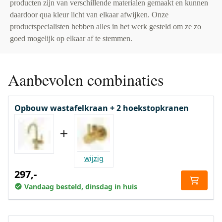
producten zijn van verschillende materialen gemaakt en kunnen
daardoor qua kleur licht van elkaar afwijken. Onze
productspecialisten hebben alles in het werk gesteld om ze zo
goed mogelijk op elkaar af te stemmen.
Aanbevolen combinaties
Opbouw wastafelkraan + 2 hoekstopkranen
wijzig
297,-
Vandaag besteld, dinsdag in huis