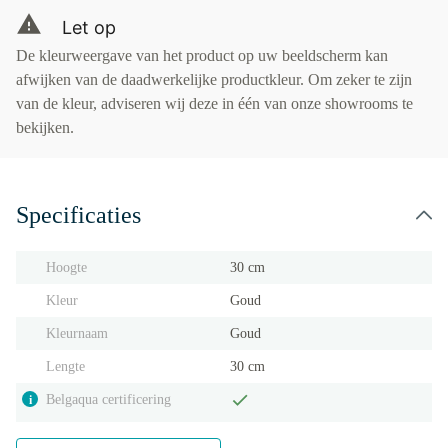
Let op
De kleurweergave van het product op uw beeldscherm kan
afwijken van de daadwerkelijke productkleur. Om zeker te zijn
van de kleur, adviseren wij deze in één van onze showrooms te
bekijken.
Specificaties
Hoogte
30 cm
Kleur
Goud
Kleurnaam
Goud
Lengte
30 cm
Belgaqua certificering
i