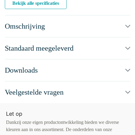
Bekijk alle specificaties
Omschrijving
Standaard meegeleverd
Downloads
Veelgestelde vragen
Let op
Dankzij onze eigen productontwikkeling bieden we diverse
kleuren aan in ons assortiment. De onderdelen van onze