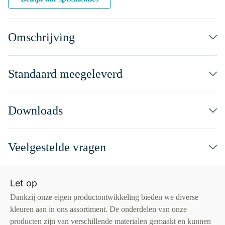
Omschrijving
Standaard meegeleverd
Downloads
Veelgestelde vragen
Let op
Dankzij onze eigen productontwikkeling bieden we diverse
kleuren aan in ons assortiment. De onderdelen van onze
producten zijn van verschillende materialen gemaakt en kunnen