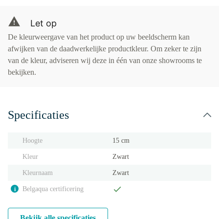
Let op
De kleurweergave van het product op uw beeldscherm kan
afwijken van de daadwerkelijke productkleur. Om zeker te zijn
van de kleur, adviseren wij deze in één van onze showrooms te
bekijken.
Specificaties
Hoogte
15 cm
Kleur
Zwart
Kleurnaam
Zwart
Belgaqua certificering
i
Bekijk alle specificaties