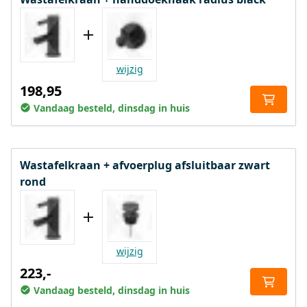
wijzig
198,95
Vandaag besteld, dinsdag in huis
Wastafelkraan + afvoerplug afsluitbaar zwart
rond
wijzig
223,-
Vandaag besteld, dinsdag in huis