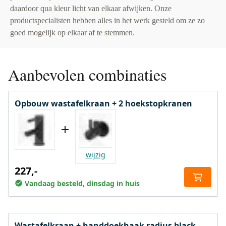
daardoor qua kleur licht van elkaar afwijken. Onze
productspecialisten hebben alles in het werk gesteld om ze zo
goed mogelijk op elkaar af te stemmen.
Aanbevolen combinaties
Opbouw wastafelkraan + 2 hoekstopkranen
wijzig
227,-
Vandaag besteld, dinsdag in huis
Wastafelkraan + handdoekhaak radius black