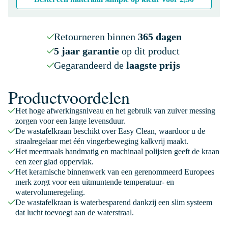
Retourneren binnen
365 dagen
5 jaar garantie
op dit product
Gegarandeerd de
laagste prijs
Productvoordelen
Het hoge afwerkingsniveau en het gebruik van zuiver messing
zorgen voor een lange levensduur.
De wastafelkraan beschikt over Easy Clean, waardoor u de
straalregelaar met één vingerbeweging kalkvrij maakt.
Het meermaals handmatig en machinaal polijsten geeft de kraan
een zeer glad oppervlak.
Het keramische binnenwerk van een gerenommeerd Europees
merk zorgt voor een uitmuntende temperatuur- en
watervolumeregeling.
De wastafelkraan is waterbesparend dankzij een slim systeem
dat lucht toevoegt aan de waterstraal.