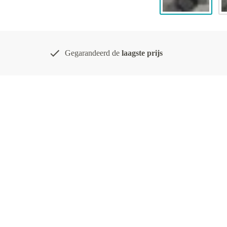
Gegarandeerd de
laagste prijs