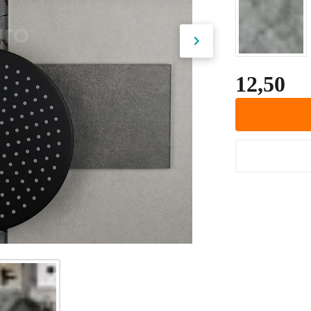
12,50