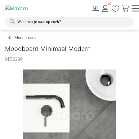
NL
Moodboards
Moodboard Minimaal Modern
MB0299