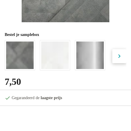
Bestel je samplebox
7,50
Gegarandeerd de
laagste prijs