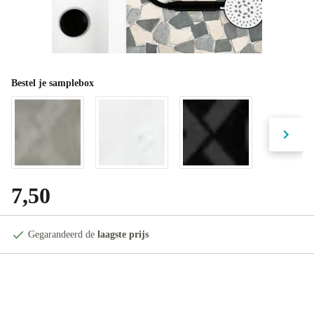
Bestel je samplebox
7,50
Gegarandeerd de
laagste prijs