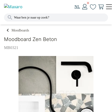
NL
Moodboards
Moodboard Zen Beton
MB0321