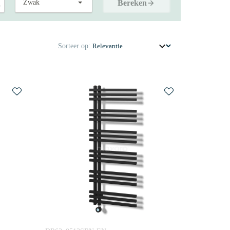
Bereken
Sorteer op: