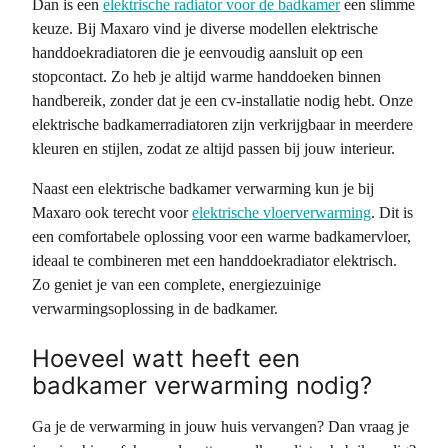
Dan is een
elektrische radiator voor de badkamer
een slimme
keuze. Bij Maxaro vind je diverse modellen elektrische
handdoekradiatoren die je eenvoudig aansluit op een
stopcontact. Zo heb je altijd warme handdoeken binnen
handbereik, zonder dat je een cv-installatie nodig hebt. Onze
elektrische badkamerradiatoren zijn verkrijgbaar in meerdere
kleuren en stijlen, zodat ze altijd passen bij jouw interieur.
Naast een elektrische badkamer verwarming kun je bij
Maxaro ook terecht voor
elektrische vloerverwarming
. Dit is
een comfortabele oplossing voor een warme badkamervloer,
ideaal te combineren met een handdoekradiator elektrisch.
Zo geniet je van een complete, energiezuinige
verwarmingsoplossing in de badkamer.
Hoeveel watt heeft een
badkamer verwarming nodig?
Ga je de verwarming in jouw huis vervangen? Dan vraag je