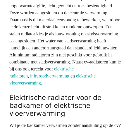
hoge warmteafgifte, licht gewicht en roestbestendigheid.
Deze worden aangesloten op de centrale verwarming.
Daarnaast is dit materiaal eenvoudig te bewerken, waardoor
je de keuze hebt uit strakke en moderne ontwerpen. Een
stalen radiator kies je als jouw woning op stadsverwarming
is aangesloten. Het water van stadsverwarming heeft
namelijk een andere zuurgraad dan standaard leidingwater.
Aluminium radiatoren zijn niet geschikt voor gebruik in
combinatie met stadsverwarming. Naast cv-radiatoren kun je
bij ons ook terecht voor
elektrische
radiatoren
,
infraroodverwarming
en
elektrische
vloerverwarming
.
Elektrische radiator voor de
badkamer of elektrische
vloerverwarming
Wil je de badkamer verwarmen zonder aansluiting op de cv?