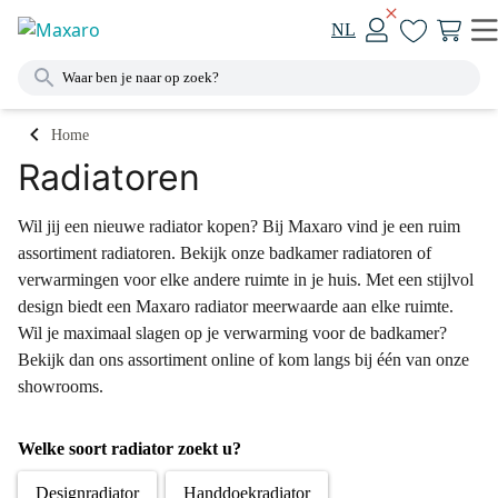
NL
Home
Radiatoren
Wil jij een nieuwe radiator kopen? Bij Maxaro vind je een ruim
assortiment radiatoren. Bekijk onze badkamer radiatoren of
verwarmingen voor elke andere ruimte in je huis. Met een stijlvol
design biedt een Maxaro radiator meerwaarde aan elke ruimte.
Wil je maximaal slagen op je verwarming voor de badkamer?
Bekijk dan ons assortiment online of kom langs bij één van onze
showrooms.
Welke soort radiator zoekt u?
Designradiator
Handdoekradiator