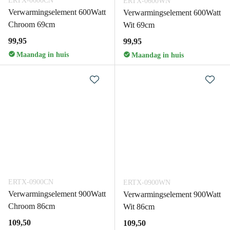
ERTX-0600CN
ERTX-0600WN
Verwarmingselement 600Watt
Verwarmingselement 600Watt
Chroom 69cm
Wit 69cm
99,95
99,95
Maandag in huis
Maandag in huis
ERTX-0900CN
ERTX-0900WN
Verwarmingselement 900Watt
Verwarmingselement 900Watt
Chroom 86cm
Wit 86cm
109,50
109,50