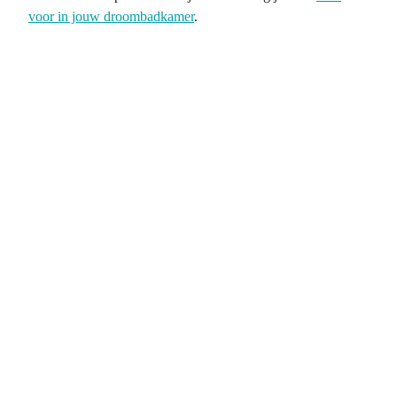
voor in jouw droombadkamer
.