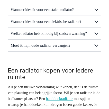
Wanneer kies ik voor een stalen radiator?
Wanneer kies ik voor een elektrische radiator?
Welke radiator heb ik nodig bij stadsverwarming?
Moet ik mijn oude radiator vervangen?
Een radiator kopen voor iedere
ruimte
Als je een nieuwe verwarming wilt kopen, dan is de ruimte
van plaatsing een belangrijke factor. Wil je een radiator in de
badkamer plaatsen? Een
handdoekradiator
met spijlen
waarop je handdoeken kunt drogen is een goede keuze. Je