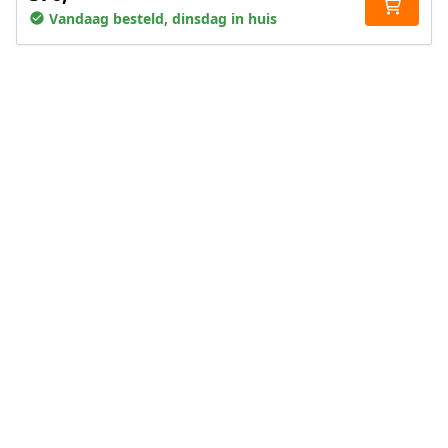
Vandaag besteld, dinsdag in huis