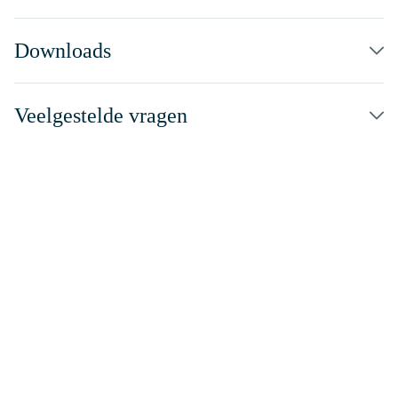
Downloads
Veelgestelde vragen