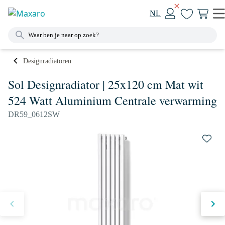
NL
Designradiatoren
Sol Designradiator | 25x120 cm Mat wit
524 Watt Aluminium Centrale verwarming
DR59_0612SW