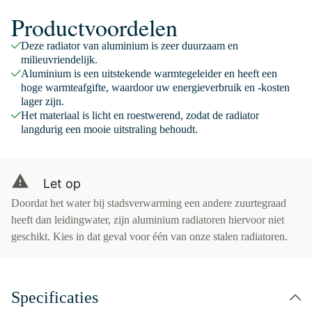
Productvoordelen
Deze radiator van aluminium is zeer duurzaam en
milieuvriendelijk.
Aluminium is een uitstekende warmtegeleider en heeft een
hoge warmteafgifte, waardoor uw energieverbruik en -kosten
lager zijn.
Het materiaal is licht en roestwerend, zodat de radiator
langdurig een mooie uitstraling behoudt.
Let op
Doordat het water bij stadsverwarming een andere zuurtegraad
heeft dan leidingwater, zijn aluminium radiatoren hiervoor niet
geschikt. Kies in dat geval voor één van onze stalen radiatoren.
Specificaties