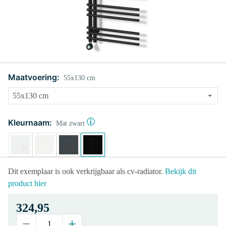
Maatvoering:
55x130 cm
Kleurnaam:
Mat zwart
Dit exemplaar is ook verkrijgbaar als cv-radiator.
Bekijk dit
product hier
324,95