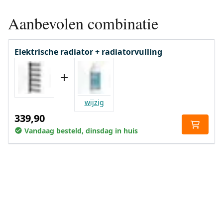
Aanbevolen combinatie
Elektrische radiator + radiatorvulling
wijzig
339,90
Vandaag besteld, dinsdag in huis