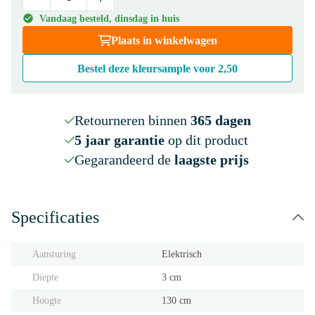
Vandaag besteld, dinsdag in huis
Plaats in winkelwagen
Bestel deze kleursample voor
2,50
Retourneren binnen
365 dagen
5 jaar garantie
op dit product
Gegarandeerd de
laagste prijs
Specificaties
Aansturing
Elektrisch
Diepte
3 cm
Hoogte
130 cm