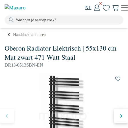
NL
Handdoekradiatoren
Oberon Radiator Elektrisch | 55x130 cm
Mat zwart 471 Watt Staal
DR13-0513SBN-EN