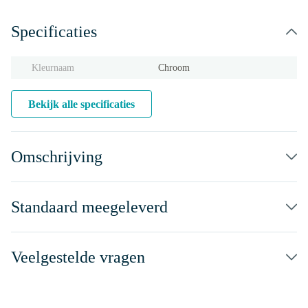
Specificaties
Kleurnaam
Chroom
Bekijk alle specificaties
Omschrijving
Standaard meegeleverd
Veelgestelde vragen