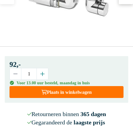
92,-
Voor 13.00 uur besteld, maandag in huis
Plaats in winkelwagen
Retourneren binnen
365 dagen
Gegarandeerd de
laagste prijs