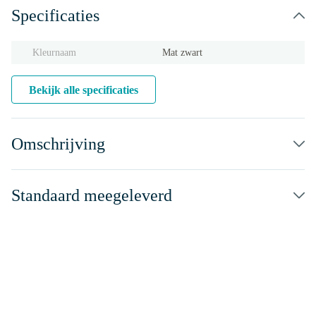
Specificaties
Kleurnaam
Mat zwart
Bekijk alle specificaties
Omschrijving
Standaard meegeleverd