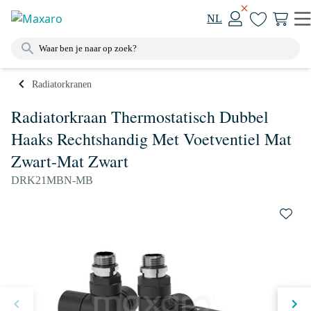
NL
Radiatorkranen
Radiatorkraan Thermostatisch Dubbel
Haaks Rechtshandig Met Voetventiel Mat
Zwart-Mat Zwart
DRK21MBN-MB