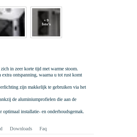
+ 9
foto’s
zich in zeer korte tijd met warme stoom.
 extra ontspanning, waarna u tot rust komt
rlichting zijn makkelijk te gebruiken via het
ankzij de aluminiumprofielen die aan de
r optimaal installatie- en onderhoudsgemak.
rd
Downloads
Faq