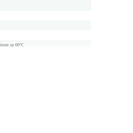
minuut op 60°C