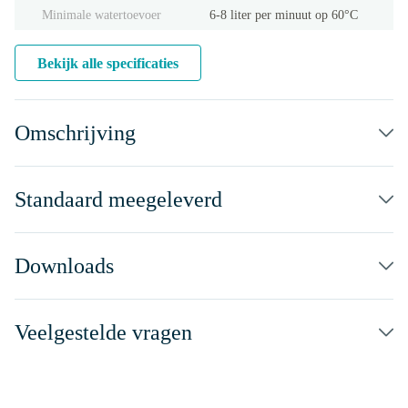
Minimale watertoevoer
6-8 liter per minuut op 60°C
Bekijk alle specificaties
Omschrijving
Standaard meegeleverd
Downloads
Veelgestelde vragen