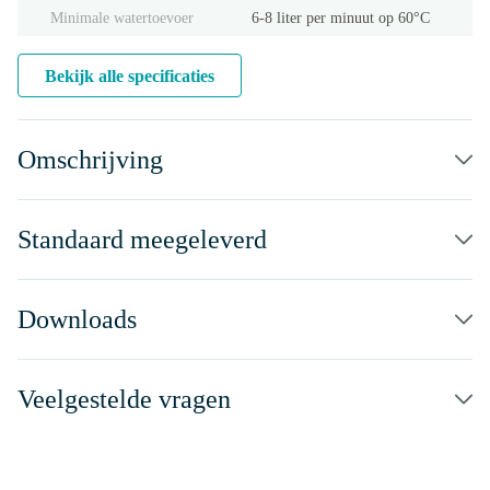
Minimale watertoevoer
6-8 liter per minuut op 60°C
Bekijk alle specificaties
Omschrijving
Standaard meegeleverd
Downloads
Veelgestelde vragen