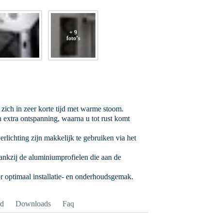
+ 9
foto’s
zich in zeer korte tijd met warme stoom.
 extra ontspanning, waarna u tot rust komt
rlichting zijn makkelijk te gebruiken via het
ankzij de aluminiumprofielen die aan de
r optimaal installatie- en onderhoudsgemak.
rd
Downloads
Faq