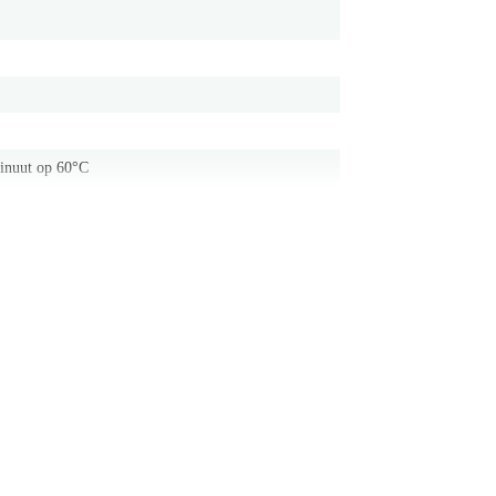
minuut op 60°C