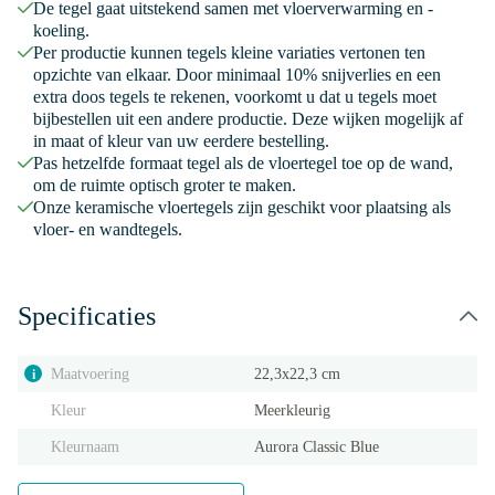
De tegel gaat uitstekend samen met vloerverwarming en -
koeling.
Per productie kunnen tegels kleine variaties vertonen ten
opzichte van elkaar. Door minimaal 10% snijverlies en een
extra doos tegels te rekenen, voorkomt u dat u tegels moet
bijbestellen uit een andere productie. Deze wijken mogelijk af
in maat of kleur van uw eerdere bestelling.
Pas hetzelfde formaat tegel als de vloertegel toe op de wand,
om de ruimte optisch groter te maken.
Onze keramische vloertegels zijn geschikt voor plaatsing als
vloer- en wandtegels.
Specificaties
Maatvoering
22,3x22,3 cm
i
Kleur
Meerkleurig
Kleurnaam
Aurora Classic Blue