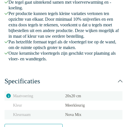
De tegel gaat uitstekend samen met vloerverwarming en -
koeling.
Per productie kunnen tegels kleine variaties vertonen ten
opzichte van elkaar. Door minimaal 10% snijverlies en een
extra doos tegels te rekenen, voorkomt u dat u tegels moet
bijbestellen uit een andere productie. Deze wijken mogelijk af
in maat of kleur van uw eerdere bestelling.
Pas hetzelfde formaat tegel als de vloertegel toe op de wand,
om de ruimte optisch groter te maken.
Onze keramische vloertegels zijn geschikt voor plaatsing als
vloer- en wandtegels.
Specificaties
Maatvoering
20x20 cm
i
Kleur
Meerkleurig
Kleurnaam
Nova Mix