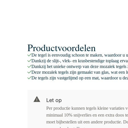
Productvoordelen
De tegel is eenvoudig schoon te maken, waardoor u 
Dankzij de slijt-, vlek- en krasbestendige toplaag er
Dankzij het unieke ontwerp van deze mozaïek tegels z
Deze mozaïek tegels zijn gemaakt van glas, wat een lu
De tegels zijn vastgelijmd op een mat, waardoor u dez
Let op
Per productie kunnen tegels kleine variaties 
minimaal 10% snijverlies en een extra doos te
moet bijbestellen uit een andere productie. D