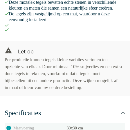
Deze mozaïek tegels bevatten echte stenen in verschillende
kleuren en maten die samen een natuurlijke sfeer creëren.
De tegels zijn vastgelijmd op een mat, waardoor u deze
eenvoudig installeert.
Let op
Per productie kunnen tegels kleine variaties vertonen ten
opzichte van elkaar. Door minimaal 10% snijverlies en een extra
doos tegels te rekenen, voorkomt u dat u tegels moet
bijbestellen uit een andere productie. Deze wijken mogelijk af
in maat of kleur van uw eerdere bestelling.
Specificaties
Maatvoering
30x30 cm
i