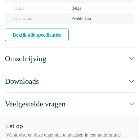
Kleur
Beige
Kleurnaam
Pebble Tan
Bekijk alle specificaties
Omschrijving
Downloads
Veelgestelde vragen
Let op
We adviseren deze tegel niet te plaatsen in een natte ruimte