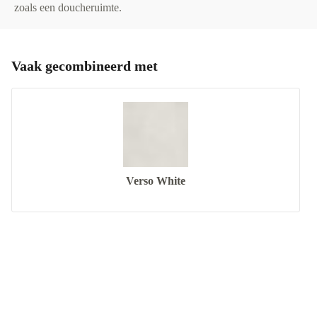
zoals een doucheruimte.
Vaak gecombineerd met
Verso White