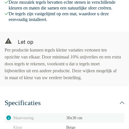
Deze mozaïek tegels bevatten echte stenen in verschillende
kleuren en maten die samen een natuurlijke sfeer creëren.
De tegels zijn vastgelijmd op een mat, waardoor u deze
eenvoudig installeert.
Let op
Per productie kunnen tegels kleine variaties vertonen ten
opzichte van elkaar. Door minimaal 10% snijverlies en een extra
doos tegels te rekenen, voorkomt u dat u tegels moet
bijbestellen uit een andere productie. Deze wijken mogelijk af
in maat of kleur van uw eerdere bestelling.
Specificaties
Maatvoering
30x30 cm
i
Kleur
Beige