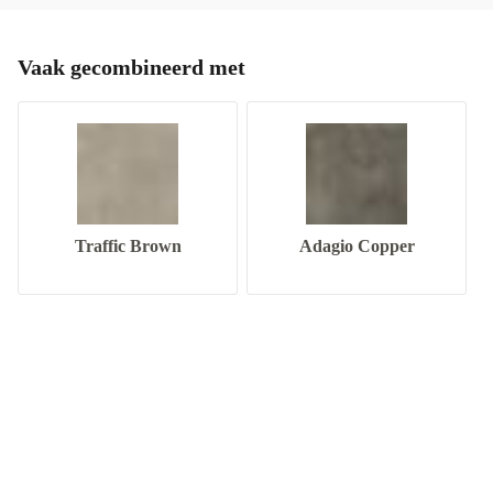
Vaak gecombineerd met
Traffic Brown
Adagio Copper