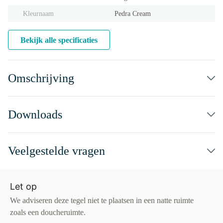
Kleurnaam
Pedra Cream
Bekijk alle specificaties
Omschrijving
Downloads
Veelgestelde vragen
Let op
We adviseren deze tegel niet te plaatsen in een natte ruimte
zoals een doucheruimte.